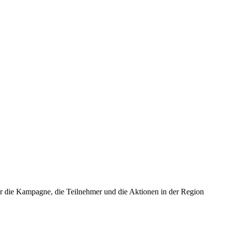
 die Kampagne, die Teilnehmer und die Aktionen in der Region