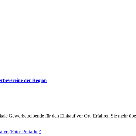
erbevereine der Region
e Gewerbetreibende für den Einkauf vor Ort. Erfahren Sie mehr über