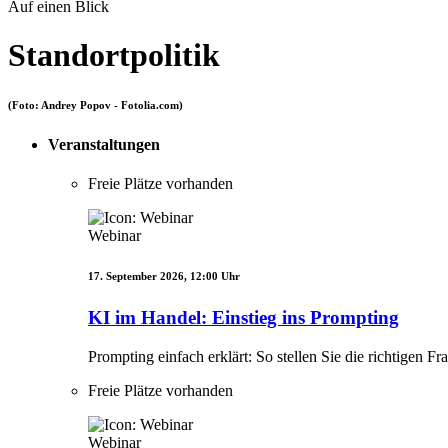
Auf einen Blick
Standortpolitik
(Foto: Andrey Popov - Fotolia.com)
Veranstaltungen
Freie Plätze vorhanden
Webinar
17. September 2026, 12:00 Uhr
KI im Handel: Einstieg ins Prompting
Prompting einfach erklärt: So stellen Sie die richtigen
Freie Plätze vorhanden
Webinar