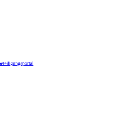
eteiligungsportal