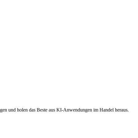
 Fragen und holen das Beste aus KI-Anwendungen im Handel heraus.