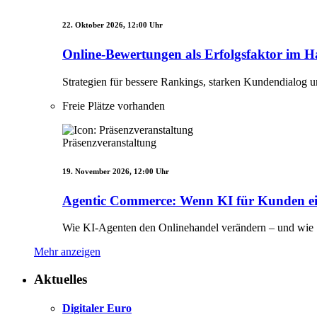
22. Oktober 2026, 12:00 Uhr
Online-Bewertungen als Erfolgsfaktor im H
Strategien für bessere Rankings, starken Kundendialog 
Freie Plätze vorhanden
Präsenzveranstaltung
19. November 2026, 12:00 Uhr
Agentic Commerce: Wenn KI für Kunden e
Wie KI-Agenten den Onlinehandel verändern – und wie S
Mehr anzeigen
Aktuelles
Digitaler Euro