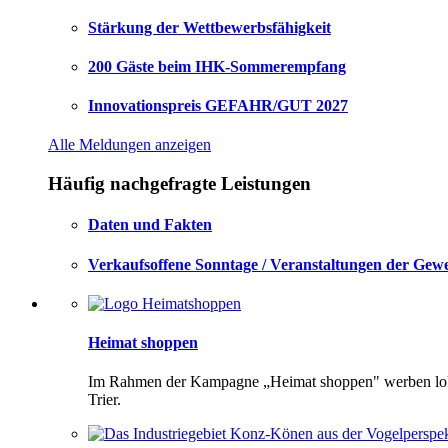
Stärkung der Wettbewerbsfähigkeit
200 Gäste beim IHK-Sommerempfang
Innovationspreis GEFAHR/GUT 2027
Alle Meldungen anzeigen
Häufig nachgefragte Leistungen
Daten und Fakten
Verkaufsoffene Sonntage / Veranstaltungen der Gew
Heimat shoppen
Im Rahmen der Kampagne „Heimat shoppen" werben lokal
Trier.