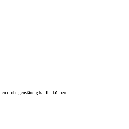
rten und eigenständig kaufen können.