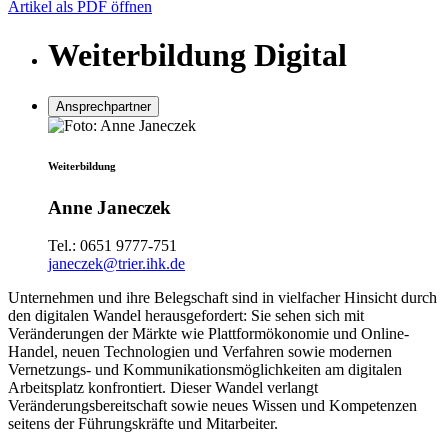
Artikel als PDF öffnen
Weiterbildung Digital
Ansprechpartner
Weiterbildung
Anne Janeczek
Tel.:
0651 9777-751
janeczek@trier.ihk.de
Unternehmen und ihre Belegschaft sind in vielfacher Hinsicht durch
den digitalen Wandel herausgefordert: Sie sehen sich mit
Veränderungen der Märkte wie Plattformökonomie und Online-
Handel, neuen Technologien und Verfahren sowie modernen
Vernetzungs- und Kommunikationsmöglichkeiten am digitalen
Arbeitsplatz konfrontiert. Dieser Wandel verlangt
Veränderungsbereitschaft sowie neues Wissen und Kompetenzen
seitens der Führungskräfte und Mitarbeiter.