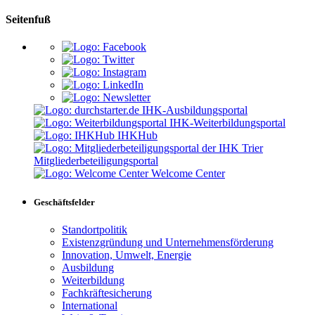
Seitenfuß
IHK-Ausbildungsportal
IHK-Weiterbildungsportal
IHKHub
Mitgliederbeteiligungsportal
Welcome Center
Geschäftsfelder
Standortpolitik
Existenzgründung und Unternehmensförderung
Innovation, Umwelt, Energie
Ausbildung
Weiterbildung
Fachkräftesicherung
International