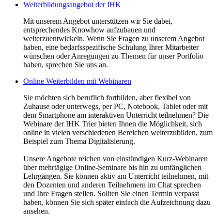
Weiterbildungsangebot der IHK
Mit unserem Angebot unterstützen wir Sie dabei,
entsprechendes Knowhow aufzubauen und
weiterzuentwickeln. Wenn Sie Fragen zu unserem Angebot
haben, eine bedarfsspezifische Schulung Ihrer Mitarbeiter
wünschen oder Anregungen zu Themen für unser Portfolio
haben, sprechen Sie uns an.
Online Weiterbilden mit Webinaren
Sie möchten sich beruflich fortbilden, aber flexibel von
Zuhause oder unterwegs, per PC, Notebook, Tablet oder mit
dem Smartphone am interaktiven Unterricht teilnehmen? Die
Webinare der IHK Trier bieten Ihnen die Möglichkeit, sich
online in vielen verschiedenen Bereichen weiterzubilden, zum
Beispiel zum Thema Digitalisierung.
Unsere Angebote reichen von einstündigen Kurz-Webinaren
über mehrtägige Online-Seminare bis hin zu umfänglichen
Lehrgängen. Sie können aktiv am Unterricht teilnehmen, mit
den Dozenten und anderen Teilnehmern im Chat sprechen
und Ihre Fragen stellen. Sollten Sie einen Termin verpasst
haben, können Sie sich später einfach die Aufzeichnung dazu
ansehen.