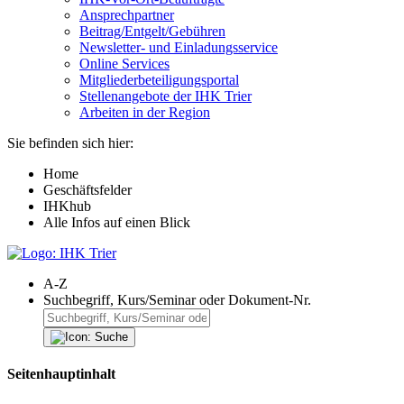
Ansprechpartner
Beitrag/Entgelt/Gebühren
Newsletter- und Einladungsservice
Online Services
Mitgliederbeteiligungsportal
Stellenangebote der IHK Trier
Arbeiten in der Region
Sie befinden sich hier:
Home
Geschäftsfelder
IHKhub
Alle Infos auf einen Blick
A-Z
Suchbegriff, Kurs/Seminar oder Dokument-Nr.
Seitenhauptinhalt