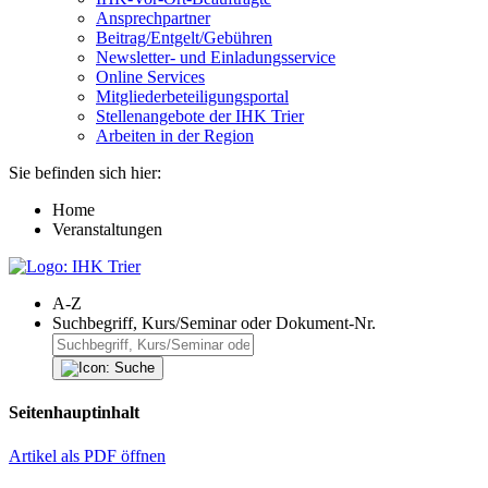
Ansprechpartner
Beitrag/Entgelt/Gebühren
Newsletter- und Einladungsservice
Online Services
Mitgliederbeteiligungsportal
Stellenangebote der IHK Trier
Arbeiten in der Region
Sie befinden sich hier:
Home
Veranstaltungen
A-Z
Suchbegriff, Kurs/Seminar oder Dokument-Nr.
Seitenhauptinhalt
Artikel als PDF öffnen