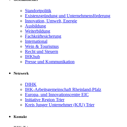
Standortpolitik
Existenzgründung und Unternehmensförderung
Innovation, Umwelt, Energie
Ausbildung
Weiterbildung
Fachkräftesicherung
International
Wein & Tourismus
Recht und Steuern
IHKhub
Presse und Kommunikation
Netzwerk
DIHK
IHK-Arbeitsgemeinschaft Rheinland-Pfalz
Europa- und Innovationscentre EIC
Initiative Region Trier
Kreis Junger Unternehmer (KJU) Trier
Kontakt