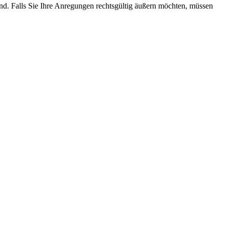
sind. Falls Sie Ihre Anregungen rechtsgültig äußern möchten, müssen