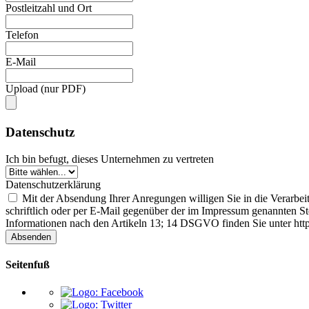
Postleitzahl und Ort
Telefon
E-Mail
Upload (nur PDF)
Datenschutz
Ich bin befugt, dieses Unternehmen zu vertreten
Datenschutzerklärung
Mit der Absendung Ihrer Anregungen willigen Sie in die Verarbe
schriftlich oder per E-Mail gegenüber der im Impressum genannten S
Informationen nach den Artikeln 13; 14 DSGVO finden Sie unter http
Absenden
Seitenfuß