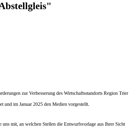
bstellgleis"
orderungen zur Verbesserung des Wirtschaftsstandorts Region Trier
t und im Januar 2025 den Medien vorgestellt.
 uns mit, an welchen Stellen die Entwurfsvorlage aus Ihrer Sicht