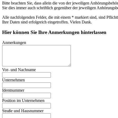
Bitte beachten Sie, dass allein die von der jeweiligen Anhörungsbehö
Sie dies immer auch schriftlich gegenüber der jeweiligen Anhörungsb
Alle nachfolgenden Felder, die mit einem * markiert sind, sind Pflicht
Ihre Daten sind erfolgreich eingetroffen. Vielen Dank.
Hier können Sie Ihre Anmerkungen hinterlassen
Anmerkungen
Vor- und Nachname
Unternehmen
Identnummer
Position im Unternehmen
Straße und Hausnummer