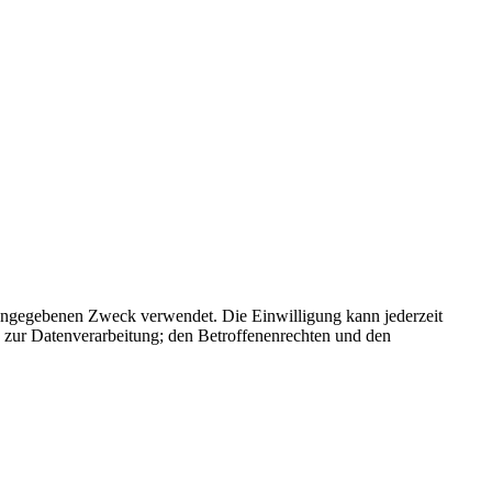
 angegebenen Zweck verwendet. Die Einwilligung kann jederzeit
e zur Datenverarbeitung; den Betroffenenrechten und den