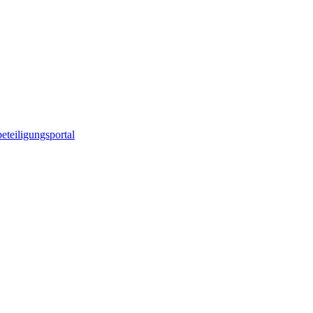
eteiligungsportal