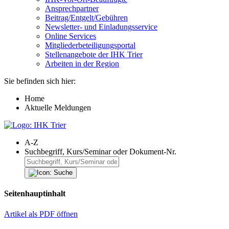
Ansprechpartner
Beitrag/Entgelt/Gebühren
Newsletter- und Einladungsservice
Online Services
Mitgliederbeteiligungsportal
Stellenangebote der IHK Trier
Arbeiten in der Region
Sie befinden sich hier:
Home
Aktuelle Meldungen
A-Z
Suchbegriff, Kurs/Seminar oder Dokument-Nr.
Seitenhauptinhalt
Artikel als PDF öffnen