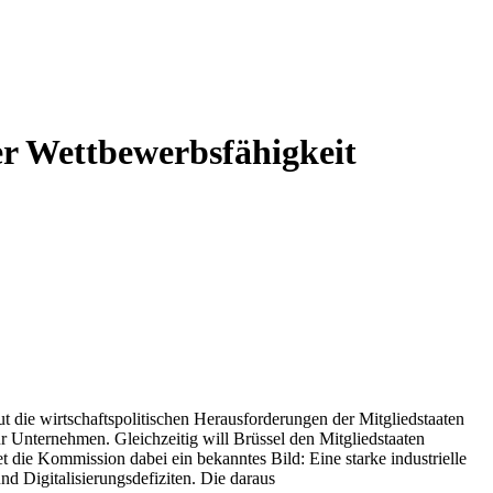
er Wettbewerbsfähigkeit
 die wirtschaftspolitischen Herausforderungen der Mitgliedstaaten
 Unternehmen. Gleichzeitig will Brüssel den Mitgliedstaaten
t die Kommission dabei ein bekanntes Bild: Eine starke industrielle
nd Digitalisierungsdefiziten. Die daraus