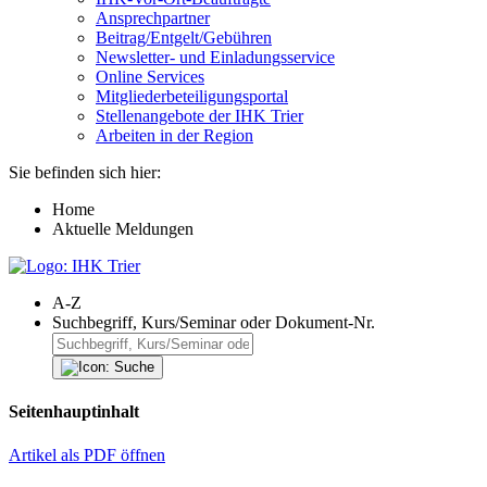
Ansprechpartner
Beitrag/Entgelt/Gebühren
Newsletter- und Einladungsservice
Online Services
Mitgliederbeteiligungsportal
Stellenangebote der IHK Trier
Arbeiten in der Region
Sie befinden sich hier:
Home
Aktuelle Meldungen
A-Z
Suchbegriff, Kurs/Seminar oder Dokument-Nr.
Seitenhauptinhalt
Artikel als PDF öffnen