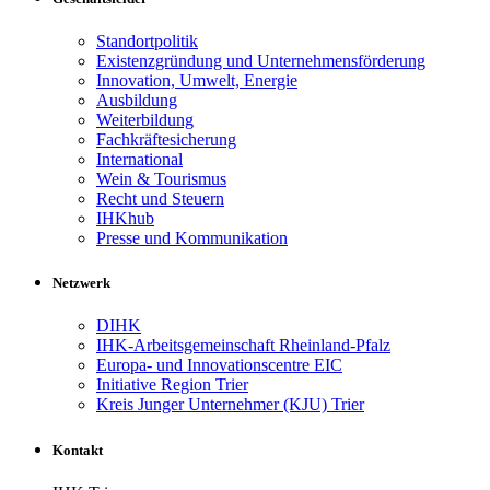
Standortpolitik
Existenzgründung und Unternehmensförderung
Innovation, Umwelt, Energie
Ausbildung
Weiterbildung
Fachkräftesicherung
International
Wein & Tourismus
Recht und Steuern
IHKhub
Presse und Kommunikation
Netzwerk
DIHK
IHK-Arbeitsgemeinschaft Rheinland-Pfalz
Europa- und Innovationscentre EIC
Initiative Region Trier
Kreis Junger Unternehmer (KJU) Trier
Kontakt