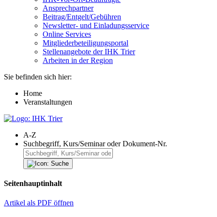
Ansprechpartner
Beitrag/Entgelt/Gebühren
Newsletter- und Einladungsservice
Online Services
Mitgliederbeteiligungsportal
Stellenangebote der IHK Trier
Arbeiten in der Region
Sie befinden sich hier:
Home
Veranstaltungen
A-Z
Suchbegriff, Kurs/Seminar oder Dokument-Nr.
Seitenhauptinhalt
Artikel als PDF öffnen