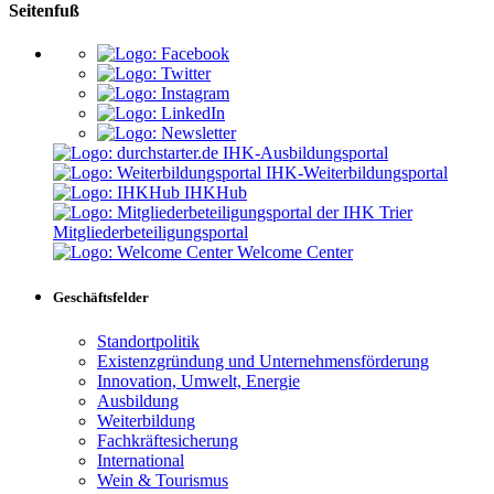
Seitenfuß
IHK-Ausbildungsportal
IHK-Weiterbildungsportal
IHKHub
Mitgliederbeteiligungsportal
Welcome Center
Geschäftsfelder
Standortpolitik
Existenzgründung und Unternehmensförderung
Innovation, Umwelt, Energie
Ausbildung
Weiterbildung
Fachkräftesicherung
International
Wein & Tourismus