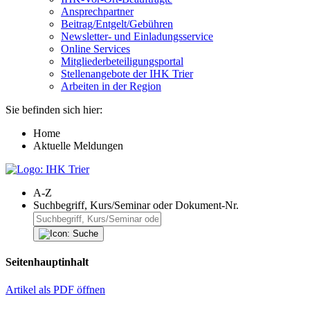
Ansprechpartner
Beitrag/Entgelt/Gebühren
Newsletter- und Einladungsservice
Online Services
Mitgliederbeteiligungsportal
Stellenangebote der IHK Trier
Arbeiten in der Region
Sie befinden sich hier:
Home
Aktuelle Meldungen
A-Z
Suchbegriff, Kurs/Seminar oder Dokument-Nr.
Seitenhauptinhalt
Artikel als PDF öffnen